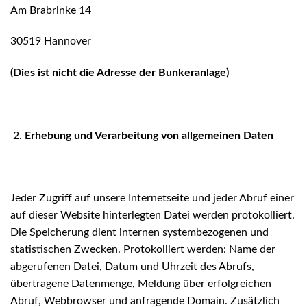
Am Brabrinke 14
30519 Hannover
(Dies ist nicht die Adresse der Bunkeranlage)
Erhebung und Verarbeitung von allgemeinen Daten
Jeder Zugriff auf unsere Internetseite und jeder Abruf einer
auf dieser Website hinterlegten Datei werden protokolliert.
Die Speicherung dient internen systembezogenen und
statistischen Zwecken. Protokolliert werden: Name der
abgerufenen Datei, Datum und Uhrzeit des Abrufs,
übertragene Datenmenge, Meldung über erfolgreichen
Abruf, Webbrowser und anfragende Domain. Zusätzlich