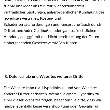
für Sie und/oder uns z.B. zur Nichterfüllbarkeit
vertraglicher Leistungen, außerordentlicher Kündigung des
jeweiligen Vertrages, Kosten- und
Schadensersatzforderungen und -ansprüche (auch durch
Dritte), und/oder Geldbußen oder gar strafrechtlichen
Ahndung aus ggf. mit der Nichtbereitstellung der Daten
einhergehenden Gesetzesverstößen führen.
Datenschutz und Websites weiterer Dritter
Die Website kann u.a. Hyperlinks zu und von Websites
anderer Dritter enthalten. Wenn Sie einem Hyperlink zu
einer dieser Websites folgen, beachten Sie bitte, dass wir
hierbei ebenfalls keine Verantwortung oder Gewähr für