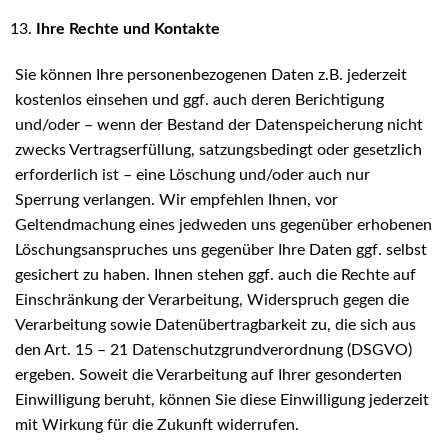
Ihre Rechte und Kontakte
Sie können Ihre personenbezogenen Daten z.B. jederzeit
kostenlos einsehen und ggf. auch deren Berichtigung
und/oder – wenn der Bestand der Datenspeicherung nicht
zwecks Vertragserfüllung, satzungsbedingt oder gesetzlich
erforderlich ist – eine Löschung und/oder auch nur
Sperrung verlangen. Wir empfehlen Ihnen, vor
Geltendmachung eines jedweden uns gegenüber erhobenen
Löschungsanspruches uns gegenüber Ihre Daten ggf. selbst
gesichert zu haben. Ihnen stehen ggf. auch die Rechte auf
Einschränkung der Verarbeitung, Widerspruch gegen die
Verarbeitung sowie Datenübertragbarkeit zu, die sich aus
den Art. 15 – 21 Datenschutzgrundverordnung (DSGVO)
ergeben. Soweit die Verarbeitung auf Ihrer gesonderten
Einwilligung beruht, können Sie diese Einwilligung jederzeit
mit Wirkung für die Zukunft widerrufen.