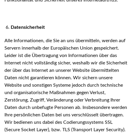
Funktionalität und Sicherheit unseres Internetauftritts.
Datensicherheit
Alle Informationen, die Sie an uns übermitteln, werden auf
Servern innerhalb der Europäischen Union gespeichert.
Leider ist die Übertragung von Informationen über das
Internet nicht vollständig sicher, weshalb wir die Sicherheit
der über das Internet an unserer Website übermittelten
Daten nicht garantieren können. Wir sichern unsere
Website und sonstigen Systeme jedoch durch technische
und organisatorische Maßnahmen gegen Verlust,
Zerstörung, Zugriff, Veränderung oder Verbreitung Ihrer
Daten durch unbefugte Personen ab. Insbesondere werden
Ihre persönlichen Daten bei uns verschlüsselt übertragen.
Wir bedienen uns dabei des Codierungssystems SSL
(Secure Socket Layer), bzw. TLS (Transport Layer Security).