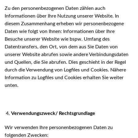
Zu den personenbezogenen Daten zählen auch
Informationen über Ihre Nutzung unserer Website. In
diesem Zusammenhang erheben wir personenbezogene
Daten wie folgt von Ihnen: Informationen über Ihre
Besuche unserer Website wie bspw. Umfang des
Datentransfers, den Ort, von dem aus Sie Daten von
unserer Website abrufen sowie andere Verbindungsdaten
und Quellen, die Sie abrufen. Dies geschieht in der Regel
durch die Verwendung von Logfiles und Cookies. Nähere
Information zu Logfiles und Cookies erhalten Sie weiter
unten.
Verwendungszweck/ Rechtsgrundlage
Wir verwenden Ihre personenbezogenen Daten zu
folgenden Zwecken: