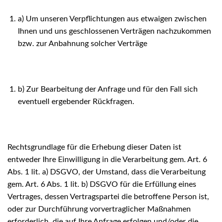
a) Um unseren Verpflichtungen aus etwaigen zwischen
Ihnen und uns geschlossenen Verträgen nachzukommen
bzw. zur Anbahnung solcher Verträge
b) Zur Bearbeitung der Anfrage und für den Fall sich
eventuell ergebender Rückfragen.
Rechtsgrundlage für die Erhebung dieser Daten ist
entweder Ihre Einwilligung in die Verarbeitung gem. Art. 6
Abs. 1 lit. a) DSGVO, der Umstand, dass die Verarbeitung
gem. Art. 6 Abs. 1 lit. b) DSGVO für die Erfüllung eines
Vertrages, dessen Vertragspartei die betroffene Person ist,
oder zur Durchführung vorvertraglicher Maßnahmen
erforderlich, die auf Ihre Anfrage erfolgen und/oder die