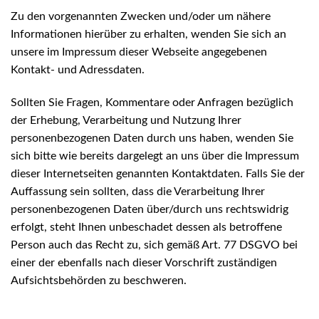
Zu den vorgenannten Zwecken und/oder um nähere
Informationen hierüber zu erhalten, wenden Sie sich an
unsere im Impressum dieser Webseite angegebenen
Kontakt- und Adressdaten.
Sollten Sie Fragen, Kommentare oder Anfragen bezüglich
der Erhebung, Verarbeitung und Nutzung Ihrer
personenbezogenen Daten durch uns haben, wenden Sie
sich bitte wie bereits dargelegt an uns über die Impressum
dieser Internetseiten genannten Kontaktdaten. Falls Sie der
Auffassung sein sollten, dass die Verarbeitung Ihrer
personenbezogenen Daten über/durch uns rechtswidrig
erfolgt, steht Ihnen unbeschadet dessen als betroffene
Person auch das Recht zu, sich gemäß Art. 77 DSGVO bei
einer der ebenfalls nach dieser Vorschrift zuständigen
Aufsichtsbehörden zu beschweren.