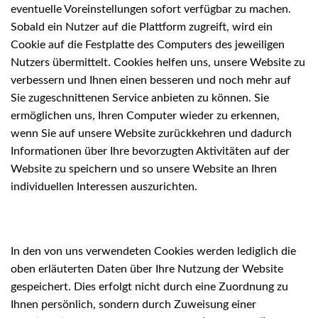
eventuelle Voreinstellungen sofort verfügbar zu machen.
Sobald ein Nutzer auf die Plattform zugreift, wird ein
Cookie auf die Festplatte des Computers des jeweiligen
Nutzers übermittelt. Cookies helfen uns, unsere Website zu
verbessern und Ihnen einen besseren und noch mehr auf
Sie zugeschnittenen Service anbieten zu können. Sie
ermöglichen uns, Ihren Computer wieder zu erkennen,
wenn Sie auf unsere Website zurückkehren und dadurch
Informationen über Ihre bevorzugten Aktivitäten auf der
Website zu speichern und so unsere Website an Ihren
individuellen Interessen auszurichten.
In den von uns verwendeten Cookies werden lediglich die
oben erläuterten Daten über Ihre Nutzung der Website
gespeichert. Dies erfolgt nicht durch eine Zuordnung zu
Ihnen persönlich, sondern durch Zuweisung einer