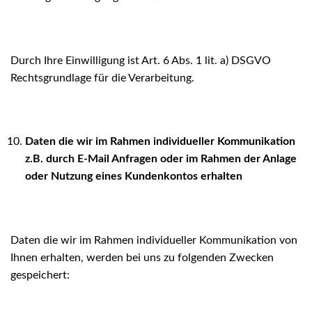
Durch Ihre Einwilligung ist Art. 6 Abs. 1 lit. a) DSGVO
Rechtsgrundlage für die Verarbeitung.
Daten die wir im Rahmen individueller Kommunikation
z.B. durch E-Mail Anfragen oder im Rahmen der Anlage
oder Nutzung eines Kundenkontos erhalten
Daten die wir im Rahmen individueller Kommunikation von
Ihnen erhalten, werden bei uns zu folgenden Zwecken
gespeichert: