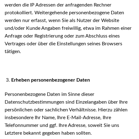
werden die IP Adressen der anfragenden Rechner
protokolliert. Weitergehende personenbezogene Daten
werden nur erfasst, wenn Sie als Nutzer der Website
und/oder Kunde Angaben freiwillig, etwa im Rahmen einer
Anfrage oder Registrierung oder zum Abschluss eines
Vertrages oder über die Einstellungen seines Browsers
tätigen.
Erheben personenbezogener Daten
Personenbezogene Daten im Sinne dieser
Datenschutzbestimmungen sind Einzelangaben über Ihre
persönlichen oder sachlichen Verhältnisse. Hierzu zählen
insbesondere Ihr Name, Ihre E-Mail-Adresse, Ihre
Telefonnummer und ggf. Ihre Adresse, soweit Sie uns
Letztere bekannt gegeben haben sollten.