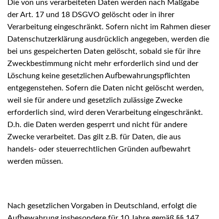
Die von uns verarbeiteten Daten werden nach Maßgabe
der Art. 17 und 18 DSGVO gelöscht oder in ihrer
Verarbeitung eingeschränkt. Sofern nicht im Rahmen dieser
Datenschutzerklärung ausdrücklich angegeben, werden die
bei uns gespeicherten Daten gelöscht, sobald sie für ihre
Zweckbestimmung nicht mehr erforderlich sind und der
Löschung keine gesetzlichen Aufbewahrungspflichten
entgegenstehen. Sofern die Daten nicht gelöscht werden,
weil sie für andere und gesetzlich zulässige Zwecke
erforderlich sind, wird deren Verarbeitung eingeschränkt.
D.h. die Daten werden gesperrt und nicht für andere
Zwecke verarbeitet. Das gilt z.B. für Daten, die aus
handels- oder steuerrechtlichen Gründen aufbewahrt
werden müssen.
Nach gesetzlichen Vorgaben in Deutschland, erfolgt die
Aufbewahrung insbesondere für 10 Jahre gemäß §§ 147