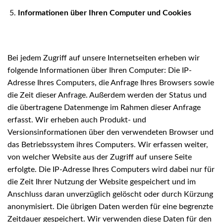
Informationen über Ihren Computer und Cookies
Bei jedem Zugriff auf unsere Internetseiten erheben wir
folgende Informationen über Ihren Computer: Die IP-
Adresse Ihres Computers, die Anfrage Ihres Browsers sowie
die Zeit dieser Anfrage. Außerdem werden der Status und
die übertragene Datenmenge im Rahmen dieser Anfrage
erfasst. Wir erheben auch Produkt- und
Versionsinformationen über den verwendeten Browser und
das Betriebssystem ihres Computers. Wir erfassen weiter,
von welcher Website aus der Zugriff auf unsere Seite
erfolgte. Die IP-Adresse Ihres Computers wird dabei nur für
die Zeit Ihrer Nutzung der Website gespeichert und im
Anschluss daran unverzüglich gelöscht oder durch Kürzung
anonymisiert. Die übrigen Daten werden für eine begrenzte
Zeitdauer gespeichert. Wir verwenden diese Daten für den