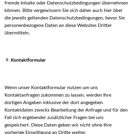
fremde Inhalte oder Datenschutzbedingungen übernehmen
können. Bitte vergewissern Sie sich daher auch hier über
die jeweils geltenden Datenschutzbedingungen, bevor Sie
personenbezogene Daten an diese Websites Dritter
übermitteln.
Kontaktformular
Wenn unser Kontaktformular nutzen um uns
Kontaktanfragen zukommen zu lassen, werden Ihre
dortigen Angaben inklusive der dort angegeben
Kontaktdaten zwecks Bearbeitung der Anfrage und für den
Fall sich ergebender zusätzlicher Fragen bei uns
gespeichert. Diese Daten geben wir nicht ohne Ihre
vorherige Einwilligung an Dritte weiter.