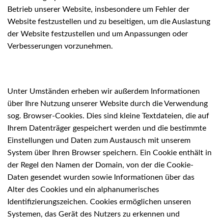
Betrieb unserer Website, insbesondere um Fehler der
Website festzustellen und zu beseitigen, um die Auslastung
der Website festzustellen und um Anpassungen oder
Verbesserungen vorzunehmen.
Unter Umständen erheben wir außerdem Informationen
über Ihre Nutzung unserer Website durch die Verwendung
sog. Browser-Cookies. Dies sind kleine Textdateien, die auf
Ihrem Datenträger gespeichert werden und die bestimmte
Einstellungen und Daten zum Austausch mit unserem
System über Ihren Browser speichern. Ein Cookie enthält in
der Regel den Namen der Domain, von der die Cookie-
Daten gesendet wurden sowie Informationen über das
Alter des Cookies und ein alphanumerisches
Identifizierungszeichen. Cookies ermöglichen unseren
Systemen, das Gerät des Nutzers zu erkennen und