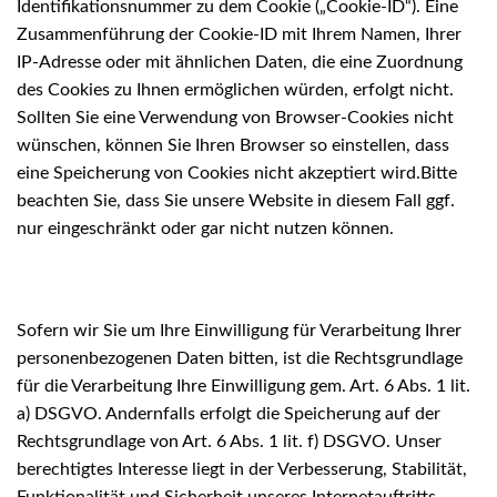
Identifikationsnummer zu dem Cookie („Cookie-ID“). Eine
Zusammenführung der Cookie-ID mit Ihrem Namen, Ihrer
IP-Adresse oder mit ähnlichen Daten, die eine Zuordnung
des Cookies zu Ihnen ermöglichen würden, erfolgt nicht.
Sollten Sie eine Verwendung von Browser-Cookies nicht
wünschen, können Sie Ihren Browser so einstellen, dass
eine Speicherung von Cookies nicht akzeptiert wird.Bitte
beachten Sie, dass Sie unsere Website in diesem Fall ggf.
nur eingeschränkt oder gar nicht nutzen können.
Sofern wir Sie um Ihre Einwilligung für Verarbeitung Ihrer
personenbezogenen Daten bitten, ist die Rechtsgrundlage
für die Verarbeitung Ihre Einwilligung gem. Art. 6 Abs. 1 lit.
a) DSGVO. Andernfalls erfolgt die Speicherung auf der
Rechtsgrundlage von Art. 6 Abs. 1 lit. f) DSGVO. Unser
berechtigtes Interesse liegt in der Verbesserung, Stabilität,