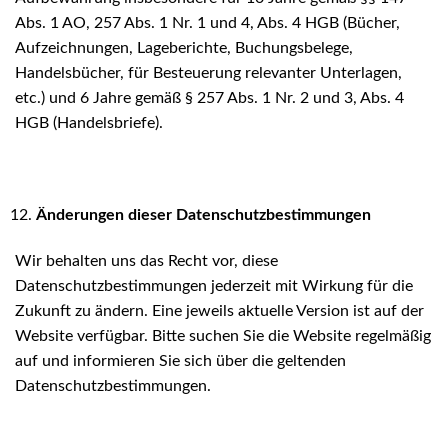
Abs. 1 AO, 257 Abs. 1 Nr. 1 und 4, Abs. 4 HGB (Bücher,
Aufzeichnungen, Lageberichte, Buchungsbelege,
Handelsbücher, für Besteuerung relevanter Unterlagen,
etc.) und 6 Jahre gemäß § 257 Abs. 1 Nr. 2 und 3, Abs. 4
HGB (Handelsbriefe).
Änderungen dieser Datenschutzbestimmungen
Wir behalten uns das Recht vor, diese
Datenschutzbestimmungen jederzeit mit Wirkung für die
Zukunft zu ändern. Eine jeweils aktuelle Version ist auf der
Website verfügbar. Bitte suchen Sie die Website regelmäßig
auf und informieren Sie sich über die geltenden
Datenschutzbestimmungen.