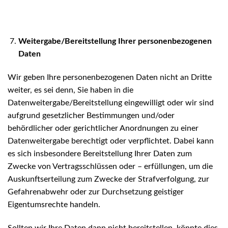
Weitergabe/Bereitstellung Ihrer personenbezogenen
Daten
Wir geben Ihre personenbezogenen Daten nicht an Dritte
weiter, es sei denn, Sie haben in die
Datenweitergabe/Bereitstellung eingewilligt oder wir sind
aufgrund gesetzlicher Bestimmungen und/oder
behördlicher oder gerichtlicher Anordnungen zu einer
Datenweitergabe berechtigt oder verpflichtet. Dabei kann
es sich insbesondere Bereitstellung Ihrer Daten zum
Zwecke von Vertragsschlüssen oder – erfüllungen, um die
Auskunftserteilung zum Zwecke der Strafverfolgung, zur
Gefahrenabwehr oder zur Durchsetzung geistiger
Eigentumsrechte handeln.
Sollten wir Ihre Daten dann nicht bereitstellen, könnte dies