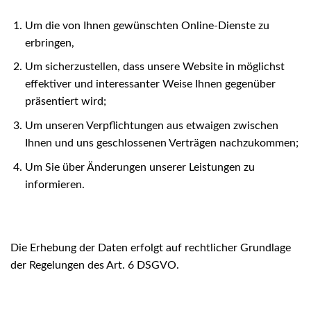
Um die von Ihnen gewünschten Online-Dienste zu
erbringen,
Um sicherzustellen, dass unsere Website in möglichst
effektiver und interessanter Weise Ihnen gegenüber
präsentiert wird;
Um unseren Verpflichtungen aus etwaigen zwischen
Ihnen und uns geschlossenen Verträgen nachzukommen;
Um Sie über Änderungen unserer Leistungen zu
informieren.
Die Erhebung der Daten erfolgt auf rechtlicher Grundlage
der Regelungen des Art. 6 DSGVO.