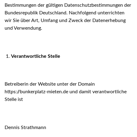
Bestimmungen der gültigen Datenschutzbestimmungen der
Bundesrepublik Deutschland. Nachfolgend unterrichten
wir Sie über Art, Umfang und Zweck der Datenerhebung
und Verwendung.
Verantwortliche Stelle
Betreiberin der Website unter der Domain
https://bunkerplatz-mieten.de und damit verantwortliche
Stelle ist
Dennis Strathmann