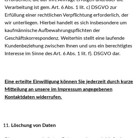
Verarbeitung ist gem. Art. 6 Abs. 1 lit. c) DSGVO zur
Erfüllung einer rechtlichen Verpflichtung erforderlich, der
wir unterliegen. Hierbei handelt es sich insbesondere um
kaufmännische Aufbewahrungspflichten der
Geschäftskorrespondenz. Weiterhin stellt eine laufende
Kundenbeziehung zwischen Ihnen und uns ein berechtigtes
Interesse im Sinne des Art. 6 Abs. 1 lit. f). DSGVO dar.
Eine erteilte Einwilligung können Sie jederzeit durch kurze
Mitteilung an unsere im Impressum angegebenen
Kontaktdaten widerrufen.
Löschung von Daten